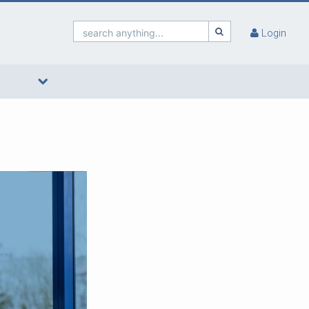
search anything...
Login